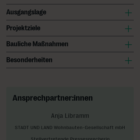
Ausgangslage
Projektziele
Bauliche Maßnahmen
Besonderheiten
Ansprechpartner:innen
Anja Libramm
STADT UND LAND Wohnbauten-Gesellschaft mbH
Stellvertretende Pressesprecherin