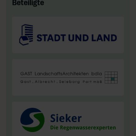
Beteiligte