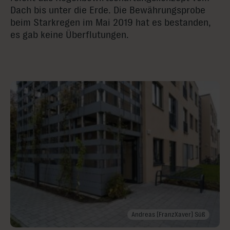
Dach bis unter die Erde. Die Bewährungsprobe
beim Starkregen im Mai 2019 hat es bestanden,
es gab keine Überflutungen.
Andreas [FranzXaver] Süß