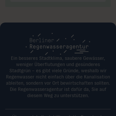
Ein besseres Stadtklima, saubere Gewässer,
weniger Überflutungen und gesünderes
Stadtgrün – es gibt viele Gründe, weshalb wir
Regenwasser nicht einfach über die Kanalisation
ableiten, sondern vor Ort bewirtschaften sollten.
Die Regenwasseragentur ist dafür da, Sie auf
diesem Weg zu unterstützen.