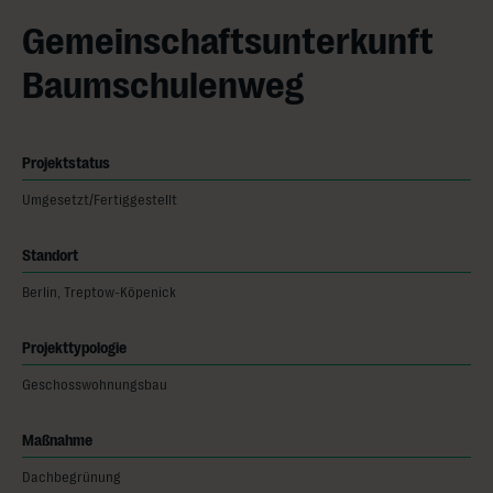
Gemeinschaftsunterkunft
Baumschulenweg
Projektstatus
Umgesetzt/Fertiggestellt
Standort
Berlin, Treptow-Köpenick
Projekttypologie
Geschosswohnungsbau
Maßnahme
Dachbegrünung