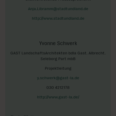
Anja.Libramm@stadtundland.de
http://www.stadtundland.de
Yvonne Schwerk
GAST LandschaftsArchitekten bdla Gast. Albrecht.
Seleborg Part mbB
Projektleitung
y.schwerk@gast-la.de
030 4212178
http://www.gast-la.de/