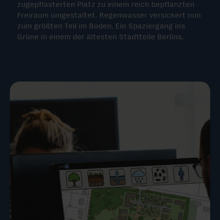
zugepflasterten Platz zu einem reich bepflanzten
Freiraum umgestaltet. Regenwasser versickert nun
zum größten Teil im Boden. Ein Spaziergang ins
Grüne in einem der ältesten Stadtteile Berlins.