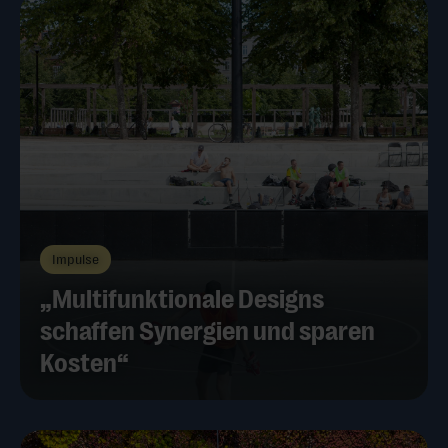
Impulse
„Multifunktionale Designs
schaffen Synergien und sparen
Kosten“