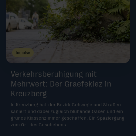
Impulse
Verkehrsberuhigung mit
Mehrwert: Der Graefekiez in
Kreuzberg
In Kreuzberg hat der Bezirk Gehwege und Straßen
saniert und dabei zugleich blühende Oasen und ein
grünes Klassenzimmer geschaffen. Ein Spaziergang
zum Ort des Geschehens.