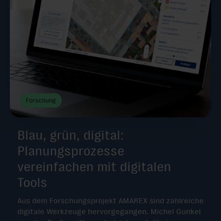
Forschung
Blau, grün, digital:
Planungsprozesse
vereinfachen mit digitalen
Tools
Aus dem Forschungsprojekt AMAREX sind zahlreiche
digitale Werkzeuge hervorgegangen. Michel Gunkel