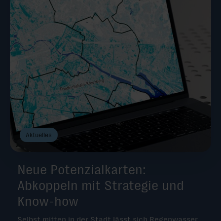
Aktuelles
Neue Potenzialkarten:
Abkoppeln mit Strategie und
Know-how
Selbst mitten in der Stadt lässt sich Regenwasser