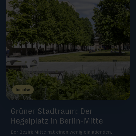
Impulse
Grüner Stadtraum: Der
Hegelplatz in Berlin-Mitte
Der Bezirk Mitte hat einen wenig einladenden,