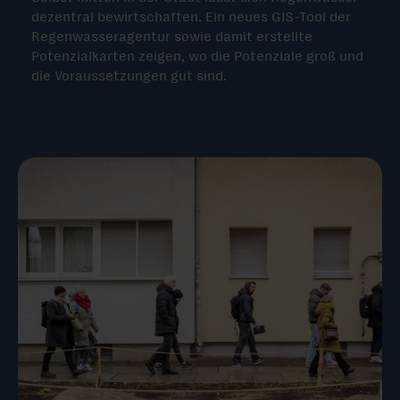
dezentral bewirtschaften. Ein neues GIS-Tool der
Regenwasseragentur sowie damit erstellte
Potenzialkarten zeigen, wo die Potenziale groß und
die Voraussetzungen gut sind.