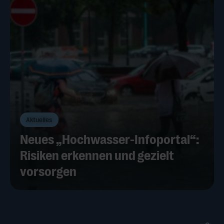
Aktuelles
Neues „Hochwasser-Infoportal“:
Risiken erkennen und gezielt
vorsorgen