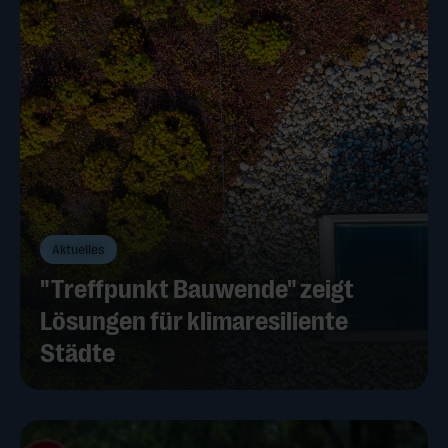
Aktuelles
"Treffpunkt Bauwende" zeigt
Lösungen für klimaresiliente
Städte