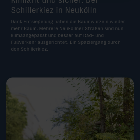
Schillerkiez in Neukölln
Dank Entsiegelung haben die Baumwurzeln wieder
mehr Raum. Mehrere Neuköllner Straßen sind nun
klimaangepasst und besser auf Rad- und
Fußverkehr ausgerichtet. Ein Spaziergang durch
den Schillerkiez.