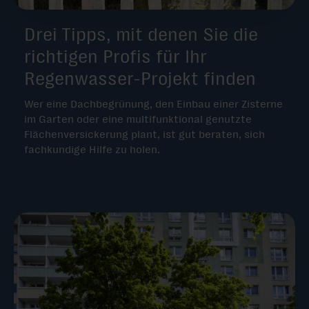
Drei Tipps, mit denen Sie die
richtigen Profis für Ihr
Regenwasser-Projekt finden
Wer eine Dachbegrünung, den Einbau einer Zisterne
im Garten oder eine multifunktional genutzte
Flächenversickerung plant, ist gut beraten, sich
fachkundige Hilfe zu holen.