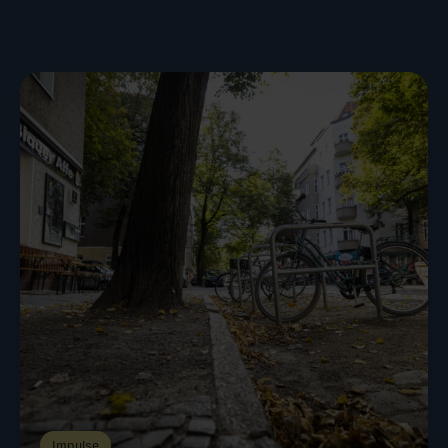
Impulse