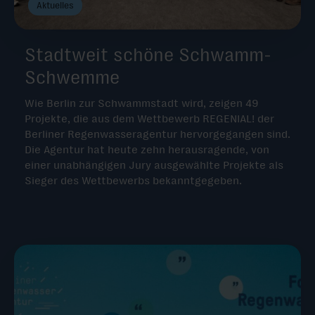
Aktuelles
Stadtweit schöne Schwamm-
Schwemme
Wie Berlin zur Schwammstadt wird, zeigen 49
Projekte, die aus dem Wettbewerb REGENIAL! der
Berliner Regenwasseragentur hervorgegangen sind.
Die Agentur hat heute zehn herausragende, von
einer unabhängigen Jury ausgewählte Projekte als
Sieger des Wettbewerbs bekanntgegeben.