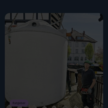
Ratgeber