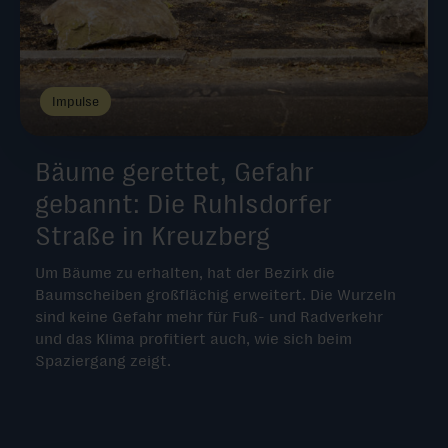
Impulse
Bäume gerettet, Gefahr
gebannt: Die Ruhlsdorfer
Straße in Kreuzberg
Um Bäume zu erhalten, hat der Bezirk die
Baumscheiben großflächig erweitert. Die Wurzeln
sind keine Gefahr mehr für Fuß- und Radverkehr
und das Klima profitiert auch, wie sich beim
Spaziergang zeigt.