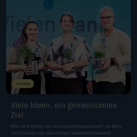
Impulse
Viele Ideen, ein gemeinsames
Ziel
Wie wird Berlin zur Schwammhauptstadt? Im März
2023 haben wir dazu einen Ideenwettbewerb