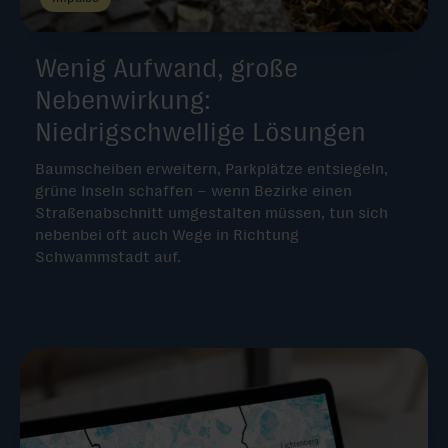
Wenig Aufwand, große
Nebenwirkung:
Niedrigschwellige Lösungen
Baumscheiben erweitern, Parkplätze entsiegeln,
grüne Inseln schaffen – wenn Bezirke einen
Straßenabschnitt umgestalten müssen, tun sich
nebenbei oft auch Wege in Richtung
Schwammstadt auf.