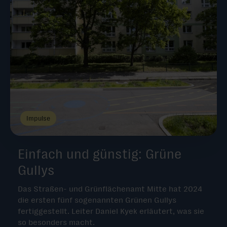
Impulse
Einfach und günstig: Grüne
Gullys
Das Straßen- und Grünflächenamt Mitte hat 2024
die ersten fünf sogenannten Grünen Gullys
fertiggestellt. Leiter Daniel Kyek erläutert, was sie
so besonders macht.