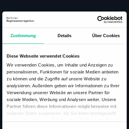
Zustimmung
Details
Über Cookies
Diese Webseite verwendet Cookies
Wir verwenden Cookies, um Inhalte und Anzeigen zu
personalisieren, Funktionen für soziale Medien anbieten
zu können und die Zugriffe auf unsere Website zu
analysieren. Außerdem geben wir Informationen zu Ihrer
Verwendung unserer Website an unsere Partner für
soziale Medien, Werbung und Analysen weiter. Unsere
Partner führen diese Informationen möglicherweise mit
weiteren Daten zusammen, die Sie ihnen bereitgestellt
haben oder die sie im Rahmen Ihrer Nutzung der Dienste
Ratgeber
gesammelt haben.