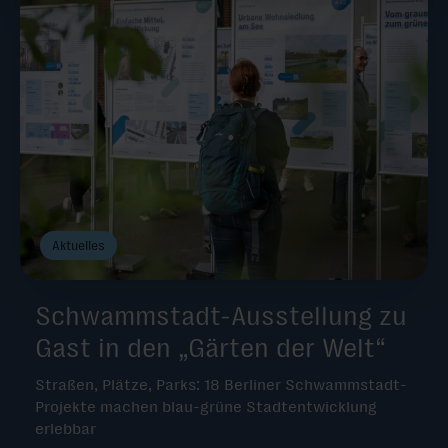
Aktuelles
Schwammstadt-Ausstellung zu
Gast in den „Gärten der Welt“
Straßen, Plätze, Parks: 18 Berliner Schwammstadt-
Projekte machen blau-grüne Stadtentwicklung
erlebbar