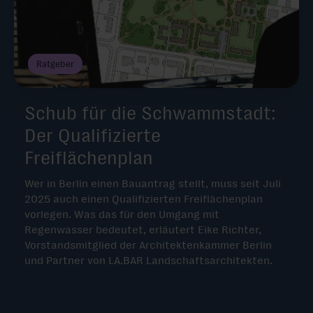
Ratgeber
Schub für die Schwammstadt:
Der Qualifizierte
Freiflächenplan
Wer in Berlin einen Bauantrag stellt, muss seit Juli
2025 auch einen Qualifizierten Freiflächenplan
vorlegen. Was das für den Umgang mit
Regenwasser bedeutet, erläutert Eike Richter,
Vorstandsmitglied der Architektenkammer Berlin
und Partner von LA.BAR Landschaftsarchitekten.