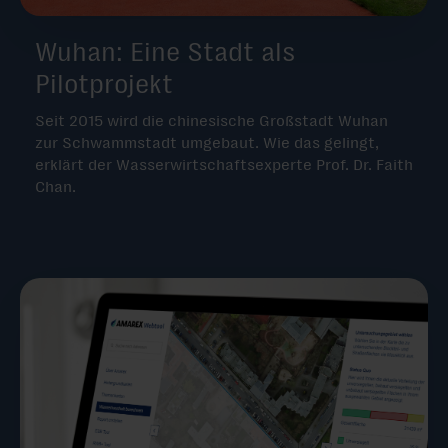
Wuhan: Eine Stadt als
Pilotprojekt
Seit 2015 wird die chinesische Großstadt Wuhan
zur Schwammstadt umgebaut. Wie das gelingt,
erklärt der Wasserwirtschaftsexperte Prof. Dr. Faith
Chan.