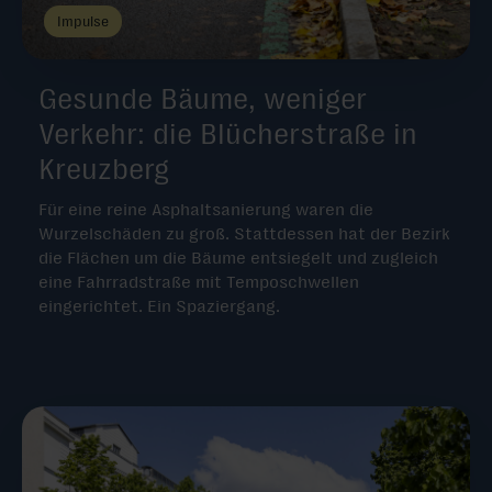
Impulse
Gesunde Bäume, weniger
Verkehr: die Blücherstraße in
Kreuzberg
Für eine reine Asphaltsanierung waren die
Wurzelschäden zu groß. Stattdessen hat der Bezirk
die Flächen um die Bäume entsiegelt und zugleich
eine Fahrradstraße mit Temposchwellen
eingerichtet. Ein Spaziergang.