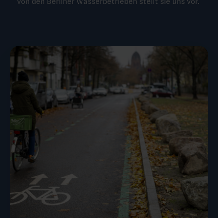
von den Berliner Wasserbetrieben stellt sie uns vor.