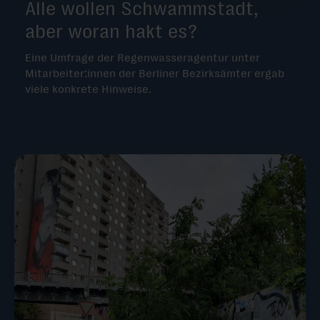
Alle wollen Schwammstadt,
aber woran hakt es?
Eine Umfrage der Regenwasseragentur unter
Mitarbeiter:innen der Berliner Bezirksämter ergab
viele konkrete Hinweise.