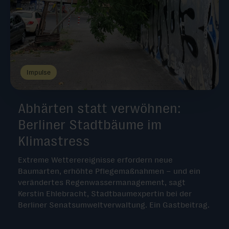
Impulse
Abhärten statt verwöhnen:
Berliner Stadtbäume im
Klimastress
Extreme Wetterereignisse erfordern neue
Baumarten, erhöhte Pflegemaßnahmen – und ein
verändertes Regenwassermanagement, sagt
Kerstin Ehlebracht, Stadtbaumexpertin bei der
Berliner Senatsumweltverwaltung. Ein Gastbeitrag.