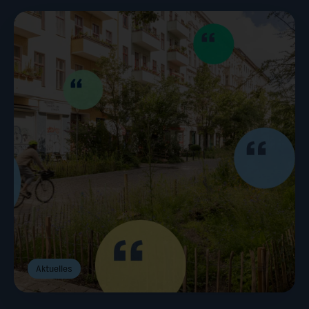
Aktuelles