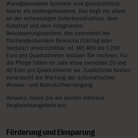
Wandgebundene Systeme sind grundsätzlich
teurer als bodengebundene. Das liegt vor allem
an der notwendigen Unterkonstruktion, dem
Substrat und dem integrierten
Bewässerungssystem, das zumindest bei
flächendeckendem Bewuchs (flächig oder
modular) unverzichtbar ist. Mit 400 bis 1.200
Euro pro Quadratmeter müssen Sie rechnen. Für
die Pflege fallen im Jahr etwa zwischen 20 und
40 Euro pro Quadratmeter an. Zusätzliche Kosten
verursacht die Wartung der automatischen
Wasser- und Nährstoffversorgung.
Hinweis: Holen Sie am besten mehrere
Vergleichsangebote ein.
Förderung und Einsparung