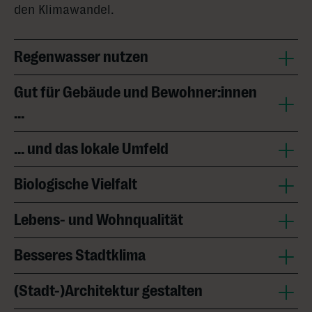
den Klimawandel.
Regenwasser nutzen
Gut für Gebäude und Bewohner:innen
...
... und das lokale Umfeld
Biologische Vielfalt
Lebens- und Wohnqualität
Besseres Stadtklima
(Stadt-)Architektur gestalten