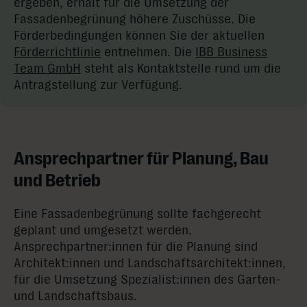
ergeben, erhält für die Umsetzung der
Fassadenbegrünung höhere Zuschüsse. Die
Förderbedingungen können Sie der aktuellen
Förderrichtlinie
entnehmen. Die
IBB Business
Team GmbH
steht als Kontaktstelle rund um die
Antragstellung zur Verfügung.
Ansprechpartner für Planung, Bau
und Betrieb
Eine Fassadenbegrünung sollte fachgerecht
geplant und umgesetzt werden.
Ansprechpartner:innen für die Planung sind
Architekt:innen und Landschaftsarchitekt:innen,
für die Umsetzung Spezialist:innen des Garten-
und Landschaftsbaus.