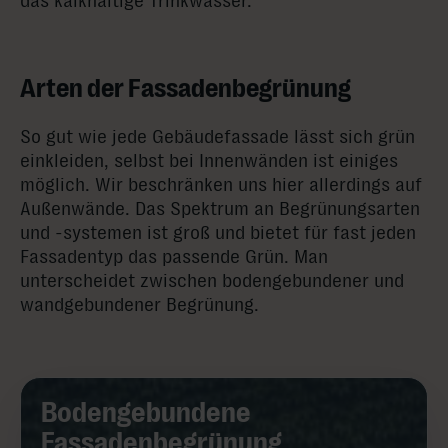
das kalkhaltige Trinkwasser.
Arten der Fassadenbegrünung
So gut wie jede Gebäudefassade lässt sich grün
einkleiden, selbst bei Innenwänden ist einiges
möglich. Wir beschränken uns hier allerdings auf
Außenwände. Das Spektrum an Begrünungsarten
und -systemen ist groß und bietet für fast jeden
Fassadentyp das passende Grün. Man
unterscheidet zwischen bodengebundener und
wandgebundener Begrünung.
Bodengebundene
Fassadenbegrünung