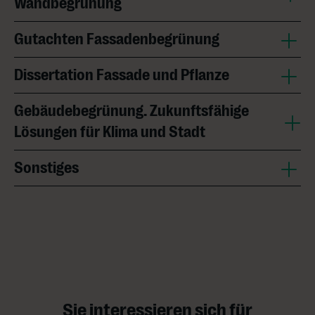
Wandbegrünung
Gutachten Fassadenbegrünung
Dissertation Fassade und Pflanze
Gebäudebegrünung. Zukunftsfähige
Lösungen für Klima und Stadt
Sonstiges
Sie interessieren sich für