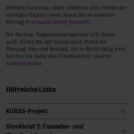
Weitere Hinweise, unter anderem zum Finden der
richtigen Expert:innen, lesen Sie in unserem
Beitrag
Profisuche leicht gemacht
.
Die Berliner Regenwasseragentur hilft Ihnen
auch direkt bei der Suche nach Profis für
Planung, Bau und Betrieb, die in Berlin tätig sind.
Nutzen Sie dafür die Filterfunktion unserer
Anbietersuche
.
Hilfreiche Links
KURAS-Projekt
Steckbrief 2: Fassaden- und