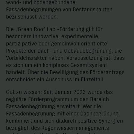
wand- und bodengebundene
Fassadenbegrünungen von Bestandsbauten
bezuschusst werden.
Die „Green Roof Lab“-Förderung gilt für
besonders innovative, experimentelle,
partizipative oder gemeinwohlorientierte
Projekte der Dach- und Gebäudebegrünung, die
Vorbildcharakter haben. Voraussetzung ist, dass
es sich um ein komplexes Gesamtsystem
handelt. Über die Bewilligung des Förderantrags
entscheidet ein Ausschuss im Einzelfall.
Gut zu wissen: Seit Januar 2023 wurde das
reguläre Förderprogramm um den Bereich
Fassadenbegrünung erweitert. Wer die
Fassadenbegrünung mit einer Dachbegrünung
kombiniert und sich dadurch positive Synergien
bezüglich des Regenwassermanagements