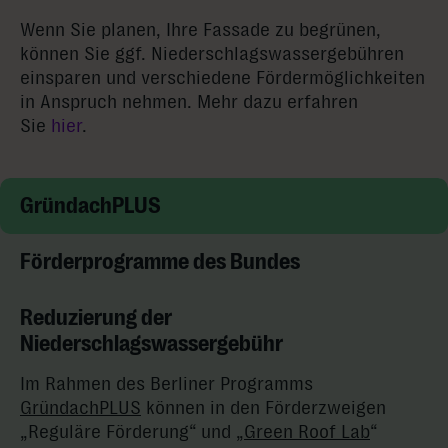
Wenn Sie planen, Ihre Fassade zu begrünen,
können Sie ggf. Niederschlagswassergebühren
einsparen und verschiedene Fördermöglichkeiten
in Anspruch nehmen. Mehr dazu erfahren
Sie
hier
.
GründachPLUS
Förderprogramme des Bundes
Reduzierung der
Niederschlagswassergebühr
Im Rahmen des Berliner Programms
GründachPLUS
können in den Förderzweigen
„Reguläre Förderung“ und „
Green Roof Lab
“