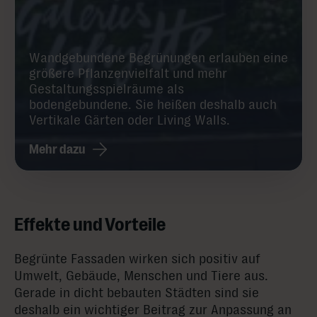
Wandgebundene Begrünungen erlauben eine
größere Pflanzenvielfalt und mehr
Gestaltungsspielräume als
bodengebundene. Sie heißen deshalb auch
Vertikale Gärten oder Living Walls.
Mehr dazu
Effekte und Vorteile
Begrünte Fassaden wirken sich positiv auf
Umwelt, Gebäude, Menschen und Tiere aus.
Gerade in dicht bebauten Städten sind sie
deshalb ein wichtiger Beitrag zur Anpassung an