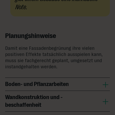
Note.
Planungshinweise
Damit eine Fassadenbegrünung ihre vielen
positiven Effekte tatsächlich ausspielen kann,
muss sie fachgerecht geplant, umgesetzt und
instandgehalten werden.
Boden- und Pflanzarbeiten
Wandkonstruktion und -
beschaffenheit