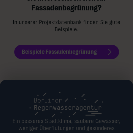
Fassadenbegrünung?
In unserer Projektdatenbank finden Sie gute
Beispiele.
Beispiele Fassadenbegrünung
Ein besseres Stadtklima, saubere Gewässer,
weniger Überflutungen und gesünderes