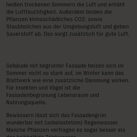
heißen trockenen Sommern die Luft und erhöht
die Luftfeuchtigkeit. Außerdem binden die
Pflanzen klimaschädliches CO2; sowie
Staubteilchen aus der Umgebungsluft und geben
Sauerstoff ab. Das sorgt zusätzlich für gute Luft.
Gebäude mit begrünter Fassade heizen sich im
Sommer nicht so stark auf, im Winter kann das
Blattwerk wie eine zusätzliche Dämmung wirken.
Für Insekten und Vögel ist die
Fassadenbegrünung Lebensraum und
Nahrungsquelle.
Bewässern lässt sich das Fassadengrün
wunderbar mit (unbelastetem) Regenwasser.
Manche Pflanzen vertragen es sogar besser als