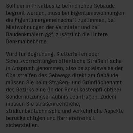
Soll ein in Privatbesitz befindliches Gebäude
begrünt werden, muss bei Eigentumswohnungen
die Eigentümergemeinschaft zustimmen, bei
Mietwohnungen der Vermieter und bei
Baudenkmälern ggf. zusätzlich die Untere
Denkmalbehörde.
Wird für Begrünung, Kletterhilfen oder
Schutzvorrichtungen öffentliche Straßenfläche
in Anspruch genommen, also beispielsweise der
Oberstreifen des Gehwegs direkt am Gebäude,
müssen Sie beim Straßen- und Grünflächenamt
des Bezirks eine (in der Regel kostenpflichtige)
Sondernutzungserlaubnis beantragen. Zudem
müssen Sie straßenrechtliche,
straßenbautechnische und verkehrliche Aspekte
berücksichtigen und Barrierefreiheit
sicherstellen.