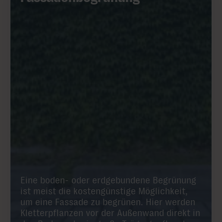
Eine boden- oder erdgebundene Begrünung
ist meist die kostengünstige Möglichkeit,
um eine Fassade zu begrünen. Hier werden
Kletterpflanzen vor der Außenwand direkt in