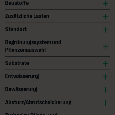
Baustoffe
Zusätzliche Lasten
Standort
Begrünungssystem und
Pflanzenauswahl
Substrate
Entwässerung
Bewässerung
Absturz/Abrutschsicherung