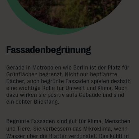
Fassadenbegrünung
Gerade in Metropolen wie Berlin ist der Platz für
Grünflächen begrenzt. Nicht nur bepflanzte
Dächer, auch begrünte Fassaden spielen deshalb
eine wichtige Rolle für Umwelt und Klima. Noch
dazu wirken sie positiv aufs Gebäude und sind
ein echter Blickfang.
Begrünte Fassaden sind gut für Klima, Menschen
und Tiere. Sie verbessern das Mikroklima, wenn
Wasser über die Blätter verdunstet. Das kühlt in