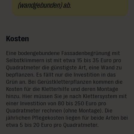
(wandgebunden) ab.
Kosten
Eine bodengebundene Fassadenbegrünung mit
Selbstklimmern ist mit etwa 15 bis 35 Euro pro
Quadratmeter die günstigste Art, eine Wand zu
bepflanzen. Es fällt nur die Investition in das
Grün an. Bei Gerüstkletterpflanzen kommen die
Kosten für die Kletterhilfe und deren Montage
hinzu. Hier müssen Sie je nach Klettersystem mit
einer Investition von 80 bis 250 Euro pro
Quadratmeter rechnen (ohne Montage). Die
jährlichen Pflegekosten liegen für beide Arten bei
etwa 5 bis 20 Euro pro Quadratmeter.