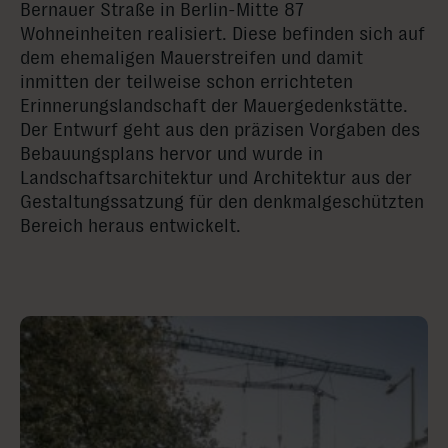
Bernauer Straße in Berlin-Mitte 87
Wohneinheiten realisiert. Diese befinden sich auf
dem ehemaligen Mauerstreifen und damit
inmitten der teilweise schon errichteten
Erinnerungslandschaft der Mauergedenkstätte.
Der Entwurf geht aus den präzisen Vorgaben des
Bebauungsplans hervor und wurde in
Landschaftsarchitektur und Architektur aus der
Gestaltungssatzung für den denkmalgeschützten
Bereich heraus entwickelt.