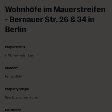
Wohnhöfe im Mauerstreifen
- Bernauer Str. 26 & 34 in
Berlin
Projektstatus
in Planung oder Bau
Standort
Berlin, Mitte
Projekttypologie
Geschosswohnungsbau
Maßnahme