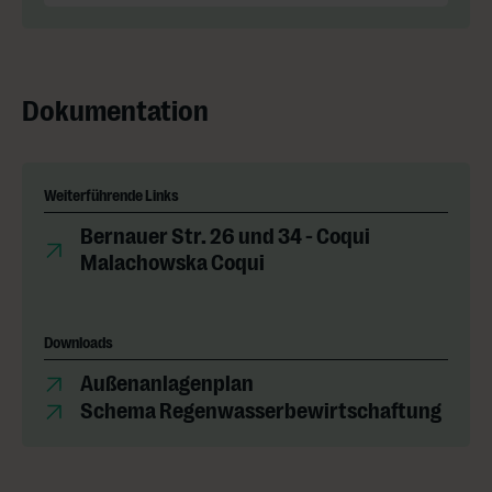
Dokumentation
Weiterführende Links
Bernauer Str. 26 und 34 - Coqui
Malachowska Coqui
Downloads
Außenanlagenplan
Schema Regenwasserbewirtschaftung