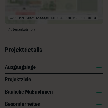
COQUI MALACHOWSKA COQUI Städtebau Landschaftsarchitektur
Außenanlagenplan
Projektdetails
Ausgangslage
Projektziele
Bauliche Maßnahmen
Besonderheiten