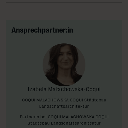
Ansprechpartner:in
Izabela Małachowska-Coqui
COQUI MALACHOWSKA COQUI Städtebau
Landschaftsarchitektur
Partnerin bei COQUI MALACHOWSKA COQUI
Städtebau Landschaftsarchitektur