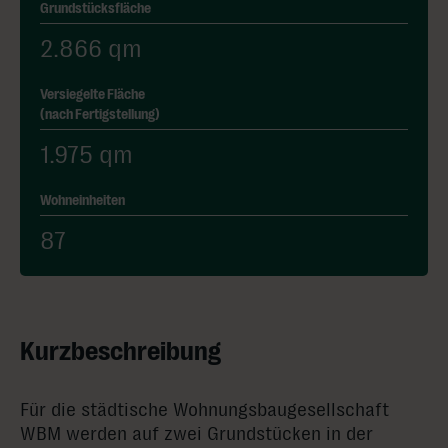
Grundstücksfläche
2.866 qm
Versiegelte Fläche
(nach Fertigstellung)
1.975 qm
Wohneinheiten
87
Kurzbeschreibung
Für die städtische Wohnungsbaugesellschaft
WBM werden auf zwei Grundstücken in der