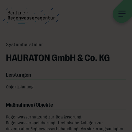
Systemhersteller
HAURATON GmbH & Co. KG
Leistungen
Objektplanung
Maßnahmen/Objekte
Regenwassernutzung zur Bewässerung,
Regenwasserspeicherung, technische Anlagen zur
dezentralen Regenwasserbehandlung, Versickerungsanlagen