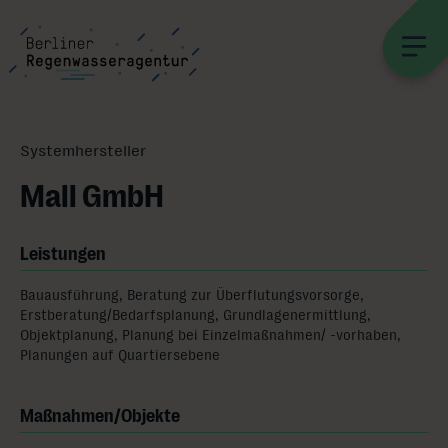
Systemhersteller
Mall GmbH
Leistungen
Bauausführung, Beratung zur Überflutungsvorsorge,
Erstberatung/Bedarfsplanung, Grundlagenermittlung,
Objektplanung, Planung bei Einzelmaßnahmen/ -vorhaben,
Planungen auf Quartiersebene
Maßnahmen/Objekte